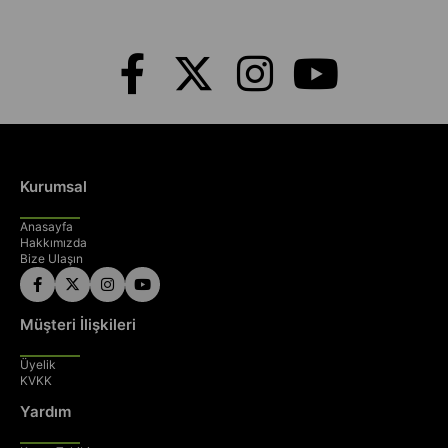
Kurumsal
Anasayfa
Hakkımızda
Bize Ulaşın
Müşteri İlişkileri
Üyelik
KVKK
Yardım