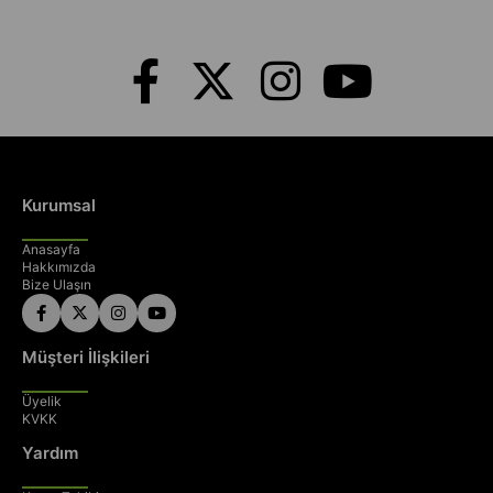
Kurumsal
Anasayfa
Hakkımızda
Bize Ulaşın
Müşteri İlişkileri
Üyelik
KVKK
Yardım