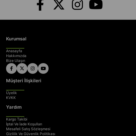
Kurumsal
Anasayfa
Hakkımızda
Bize Ulaşın
Müşteri İlişkileri
Üyelik
KVKK
Yardım
Kargo Takibi
İptal Ve İade Koşulları
Mesafeli Satış Sözleşmesi
Gizlilik Ve Güvenlik Politikası