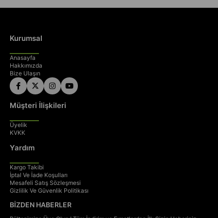
Kurumsal
Anasayfa
Hakkımızda
Bize Ulaşın
Müşteri İlişkileri
Üyelik
KVKK
Yardım
Kargo Takibi
İptal Ve İade Koşulları
Mesafeli Satış Sözleşmesi
Gizlilik Ve Güvenlik Politikası
BİZDEN HABERLER